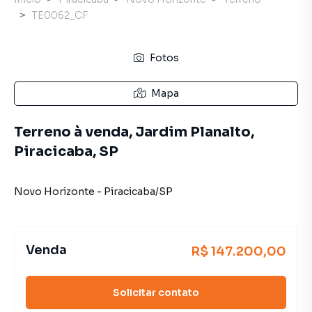
TE0062_CF
Fotos
Mapa
Terreno à venda, Jardim Planalto,
Piracicaba, SP
Novo Horizonte
-
Piracicaba
/
SP
Venda
R$ 147.200,00
Solicitar contato