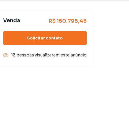
Venda
R$ 150.795,45
Solicitar contato
13 pessoas visualizaram este anúncio