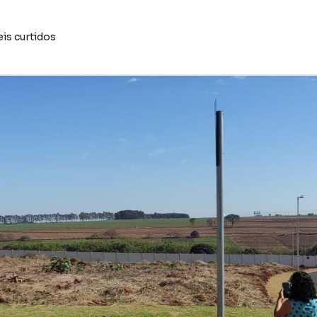
is curtidos