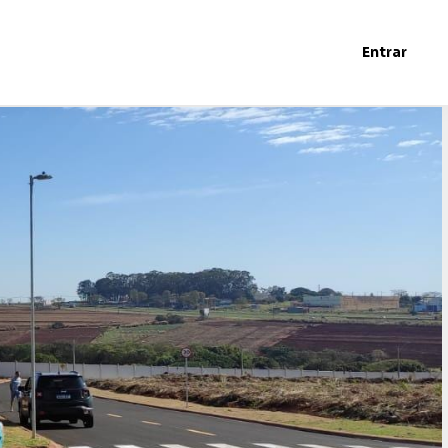
Entrar