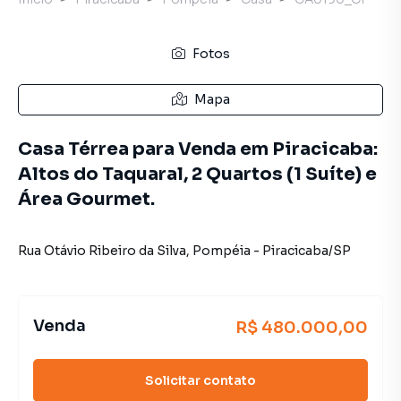
Fotos
Mapa
Casa Térrea para Venda em Piracicaba:
Altos do Taquaral, 2 Quartos (1 Suíte) e
Área Gourmet.
Rua Otávio Ribeiro da Silva
,
Pompéia
-
Piracicaba
/
SP
Venda
R$ 480.000,00
Solicitar contato