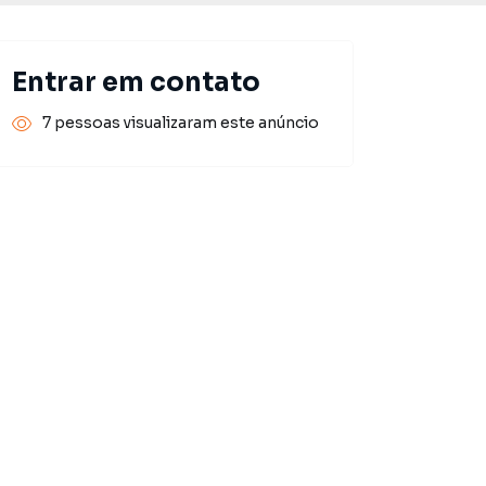
Entrar em contato
7 pessoas visualizaram este anúncio