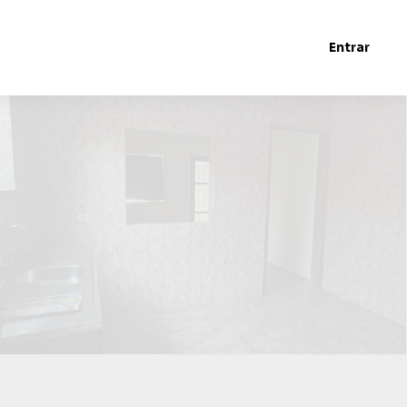
Entrar