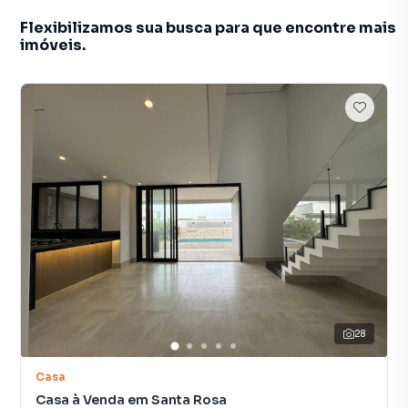
Flexibilizamos sua busca para que encontre mais
imóveis.
28
Casa
Casa à Venda em Santa Rosa