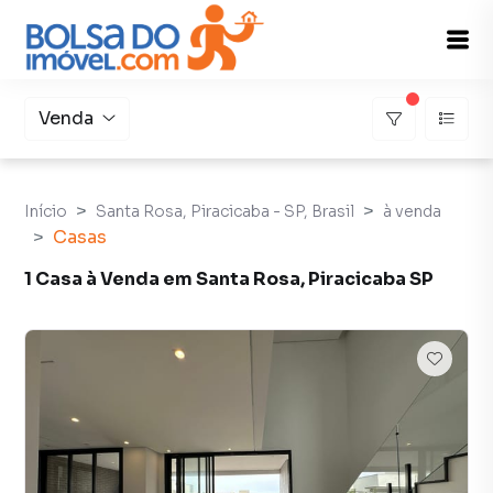
Venda
Início
Santa Rosa, Piracicaba - SP, Brasil
à venda
Casas
1 Casa à Venda em Santa Rosa, Piracicaba SP