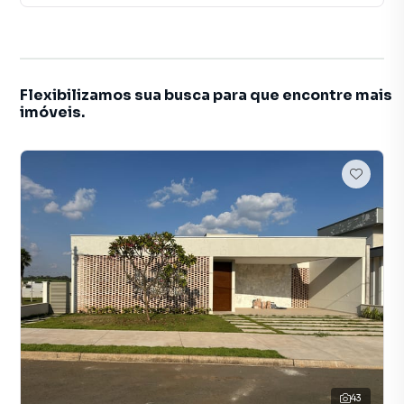
Flexibilizamos sua busca para que encontre mais
imóveis.
43