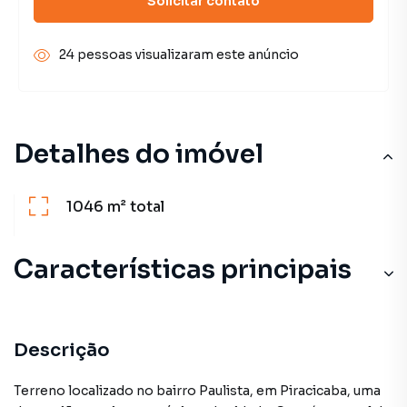
Solicitar contato
24 pessoas visualizaram este anúncio
Detalhes do imóvel
1046 m²
total
Características principais
Descrição
Terreno localizado no bairro Paulista, em Piracicaba, uma