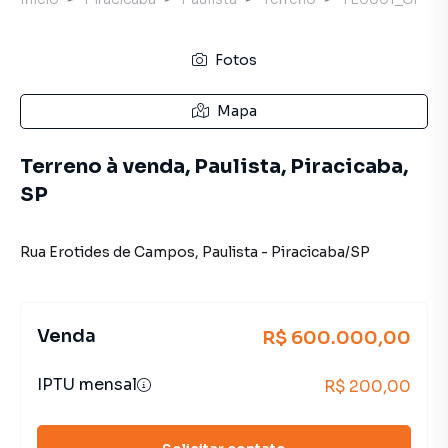
Fotos
Mapa
Terreno à venda, Paulista, Piracicaba,
SP
Rua Erotides de Campos
,
Paulista
-
Piracicaba
/
SP
Venda
R$ 600.000,00
IPTU mensal
R$ 200,00