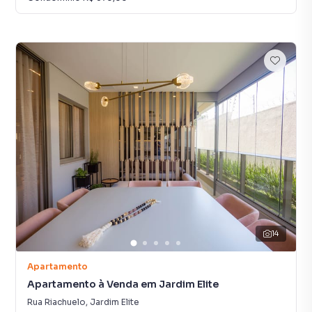
14
Apartamento
Apartamento à Venda em Jardim Elite
Rua Riachuelo
,
Jardim Elite