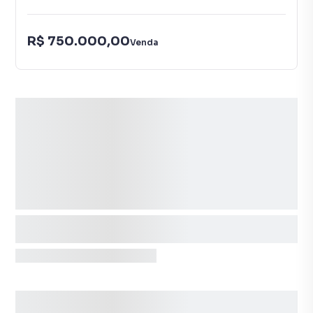
R$ 750.000,00
Venda