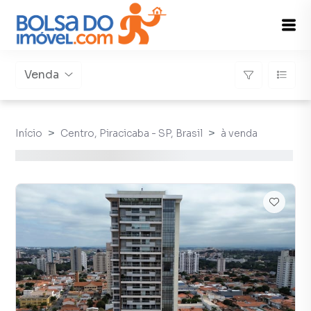
Venda
Início
Centro, Piracicaba - SP, Brasil
à venda