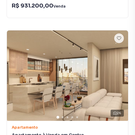
R$ 931.200,00
Venda
26
Apartamento