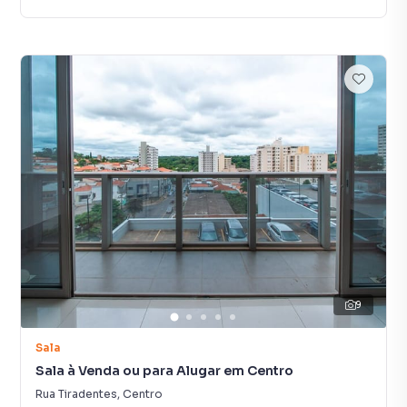
9
Sala
Sala à Venda ou para Alugar em Centro
Rua Tiradentes
,
Centro