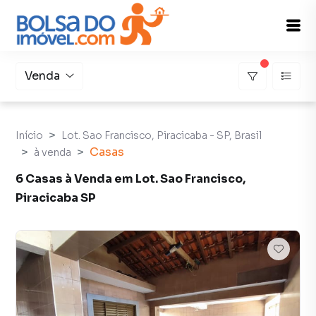
Venda
Início
Lot. Sao Francisco, Piracicaba - SP, Brasil
Casas
à venda
6 Casas à Venda em Lot. Sao Francisco,
Piracicaba SP